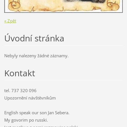
« Zpět
Úvodní stránka
Nebyly nalezeny žádné záznamy.
Kontakt
tel. 737 320 096
Upozornění návštěvníkům
English speak our son Jan Sebera.
My govorim po russki.