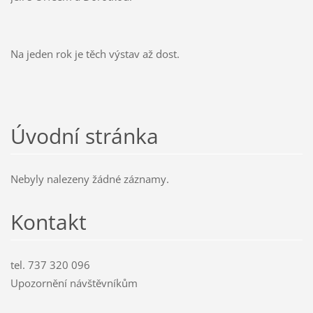
Na jeden rok je těch výstav až dost.
Úvodní stránka
Nebyly nalezeny žádné záznamy.
Kontakt
tel. 737 320 096
Upozornění návštěvníkům