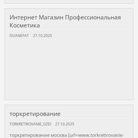
Интернет Магазин Профессиональная
Косметика
DUANEFAT
27.10.2025
торкретирование
TORKRETIROVANIE_GZEI
27.10.2025
торкретирование москва [url=www.torkretirovanie-