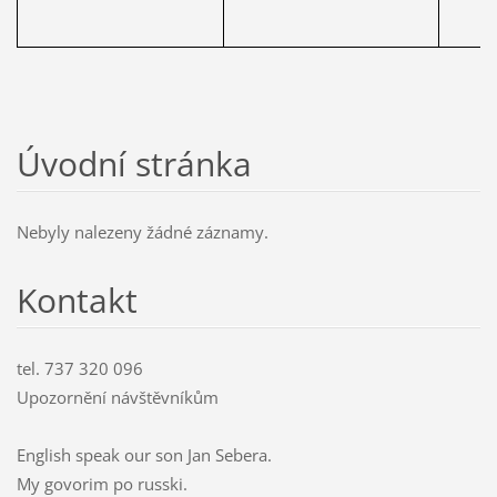
Úvodní stránka
Nebyly nalezeny žádné záznamy.
Kontakt
tel. 737 320 096
Upozornění návštěvníkům
English speak our son Jan Sebera.
My govorim po russki.