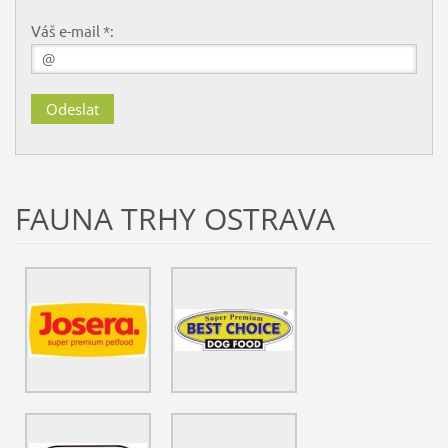
Váš e-mail *:
FAUNA TRHY OSTRAVA