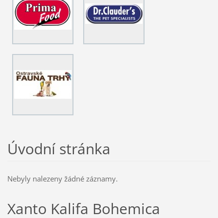
Úvodní stránka
Nebyly nalezeny žádné záznamy.
Xanto Kalifa Bohemica