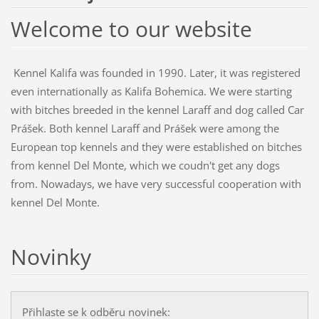
Welcome to our website
Kennel Kalifa was founded in 1990. Later, it was registered
even internationally as Kalifa Bohemica. We were starting
with bitches breeded in the kennel Laraff and dog called Car
Prášek. Both kennel Laraff and Prášek were among the
European top kennels and they were established on bitches
from kennel Del Monte, which we coudn't get any dogs
from. Nowadays, we have very successful cooperation with
kennel Del Monte.
Novinky
Přihlaste se k odběru novinek: